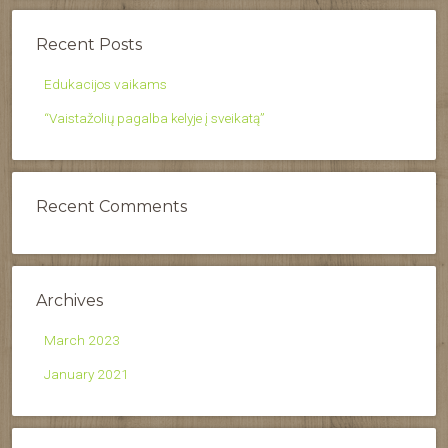
Recent Posts
Edukacijos vaikams
“Vaistažolių pagalba kelyje į sveikatą”
Recent Comments
Archives
March 2023
January 2021