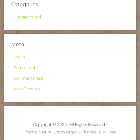
Categories
Uncategorized
Meta
Log in
Entries feed
Comments feed
WordPress.org
Copyright © 2026 · All Rights Reserved ·
Theme: Natural Lite by
Organic Themes
·
RSS Feed